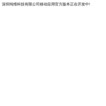
深圳纯维科技有限公司移动应用官方版本正在开发中!